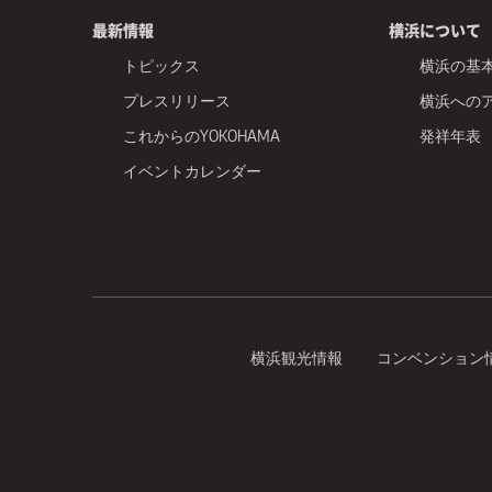
最新情報
横浜について
トピックス
横浜の基
プレスリリース
横浜への
これからのYOKOHAMA
発祥年表
イベントカレンダー
横浜観光情報
コンベンション