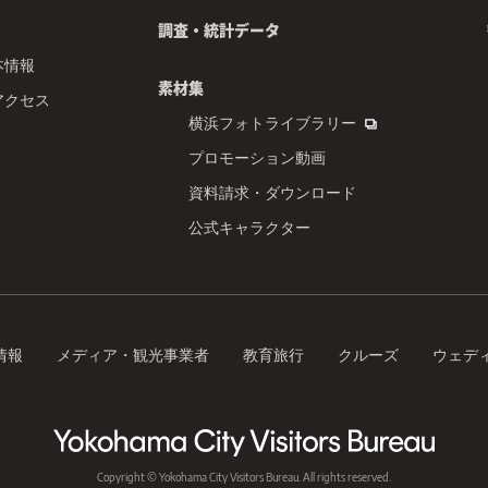
調査・統計データ
本情報
素材集
アクセス
横浜フォトライブラリー
プロモーション動画
資料請求・ダウンロード
公式キャラクター
情報
メディア・観光事業者
教育旅行
クルーズ
ウェデ
Copyright © Yokohama City Visitors Bureau. All rights reserved.