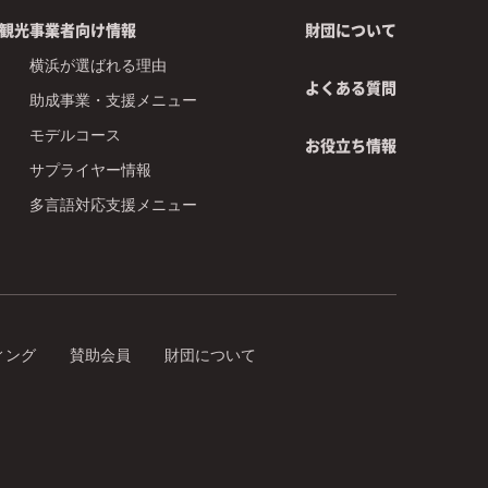
観光事業者向け情報
財団について
横浜が選ばれる理由
よくある質問
助成事業・支援メニュー
モデルコース
お役立ち情報
サプライヤー情報
多言語対応支援メニュー
ィング
賛助会員
財団について