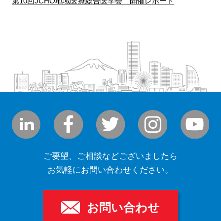
第10回JCHO地域医療総合医学会 開催レポート
ご要望、ご相談などございましたら
お気軽にお問い合わせください。
お問い合わせ