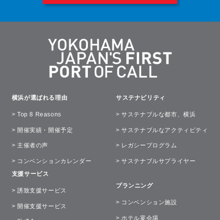
横浜が選ばれる理由
サステナビリティ
> Top 8 Reasons
> サステナブルな都市、横浜
> 開催実績・開催予定
> サステナブルなアクティビティ
> 主催者の声
> レガシープログラム
> コンベンションカレンダー
> サステナブルサプライヤー
支援サービス
プランニング
> 誘致支援サービス
> コンベンション施設
> 開催支援サービス
> ホテル宴会場