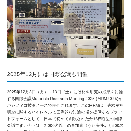
2025年12月には国際会議も開催
2025年12月8日（月）～13日（土）には材料研究の成果を討論
する国際会議Materials Research Meeting 2025 (MRM2025)が
パシフィコ横浜ノースで開催されます。このMRMは、先端材料
研究に関するハイレベルで国際的な討論の場を提供するプラッ
トフォームとして、日本で初めて創設された分野横断型の国際
会議です。今回は、2,000名以上の参加者（うち海外より500名