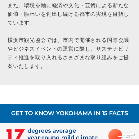
また、環境を軸に経済や文化・芸術による新たな
価値・賑わいを創出し続ける都市の実現を目指し
ています。
横浜市観光協会では、市内で開催される国際会議
やビジネスイベントの運営に際し、サステナビリ
ティ推進を取り入れるさまざまな取り組みをご提
案いたします。