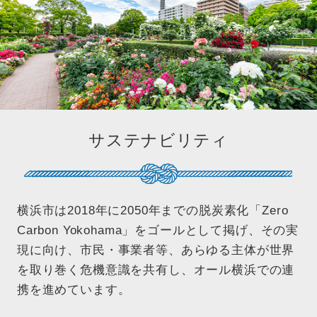
サステナビリティ
横浜市は2018年に2050年までの脱炭素化「Zero
Carbon Yokohama」をゴールとして掲げ、その実
現に向け、市民・事業者等、あらゆる主体が世界
を取り巻く危機意識を共有し、オール横浜での連
携を進めています。