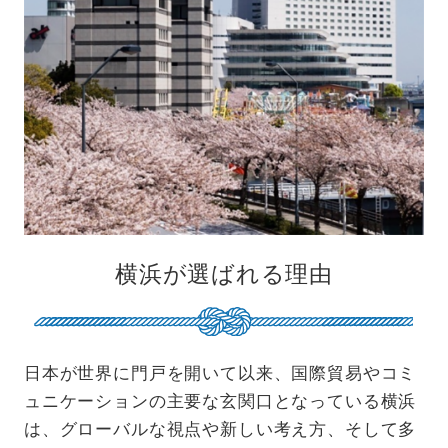
横浜が選ばれる理由
日本が世界に門戸を開いて以来、国際貿易やコミ
ュニケーションの主要な玄関口となっている横浜
は、グローバルな視点や新しい考え方、そして多