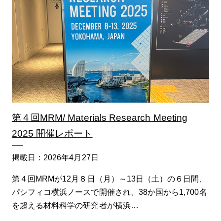
第４回MRM/ Materials Research Meeting
2025 開催レポート
掲載日：2026年4月27日
第４回MRMが12月８日（月）～13日（土）の６日間、
パシフィコ横浜ノースで開催され、38か国から1,700名
を超える材料科学の研究者が横浜…